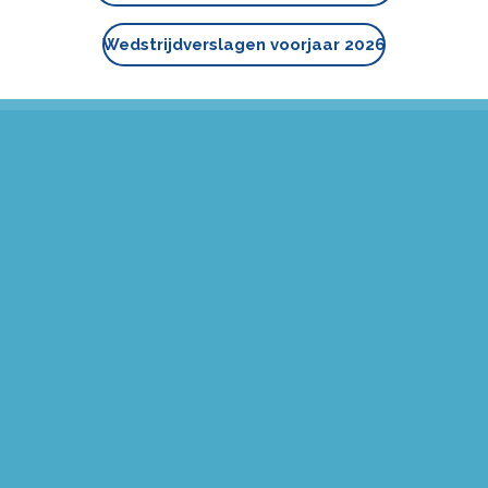
Wedstrijdverslagen voorjaar 2026