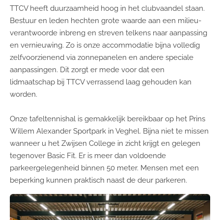
TTCV heeft duurzaamheid hoog in het clubvaandel staan.
Bestuur en leden hechten grote waarde aan een milieu-
verantwoorde inbreng en streven telkens naar aanpassing
en vernieuwing. Zo is onze accommodatie bijna volledig
zelfvoorzienend via zonnepanelen en andere speciale
aanpassingen. Dit zorgt er mede voor dat een
lidmaatschap bij TTCV verrassend laag gehouden kan
worden.
Onze tafeltennishal is gemakkelijk bereikbaar op het Prins
Willem Alexander Sportpark in Veghel. Bijna niet te missen
wanneer u het Zwijsen College in zicht krijgt en gelegen
tegenover Basic Fit. Er is meer dan voldoende
parkeergelegenheid binnen 50 meter. Mensen met een
beperking kunnen praktisch naast de deur parkeren.