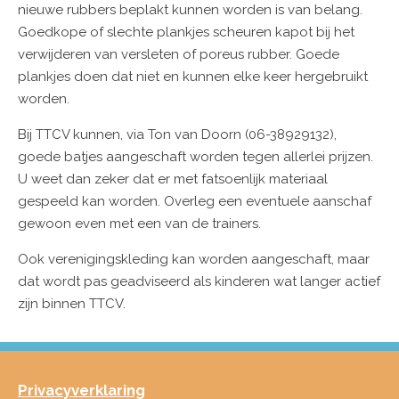
nieuwe rubbers beplakt kunnen worden is van belang.
Goedkope of slechte plankjes scheuren kapot bij het
verwijderen van versleten of poreus rubber. Goede
plankjes doen dat niet en kunnen elke keer hergebruikt
worden.
Bij TTCV kunnen, via
Ton van Doorn (06-38929132),
goede batjes aangeschaft worden tegen allerlei prijzen.
U weet dan zeker dat er met fatsoenlijk materiaal
gespeeld kan worden. Overleg een eventuele aanschaf
gewoon even met een van de trainers.
Ook verenigingskleding kan worden aangeschaft, maar
dat wordt pas geadviseerd als kinderen wat langer actief
zijn binnen TTCV.
Privacyverklaring